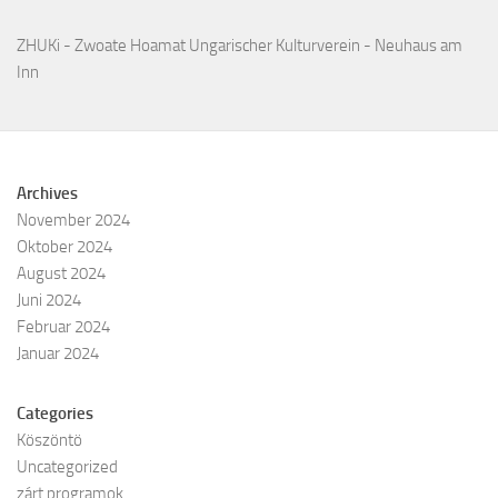
ZHUKi - Zwoate Hoamat Ungarischer Kulturverein - Neuhaus am
Inn
Archives
November 2024
Oktober 2024
August 2024
Juni 2024
Februar 2024
Januar 2024
Categories
Köszöntö
Uncategorized
zárt programok