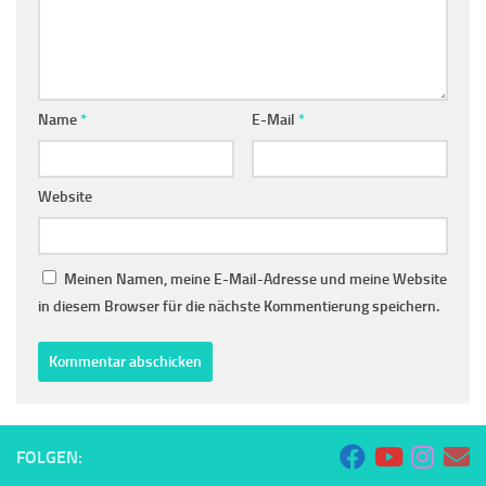
Name
*
E-Mail
*
Website
Meinen Namen, meine E-Mail-Adresse und meine Website
in diesem Browser für die nächste Kommentierung speichern.
FOLGEN: