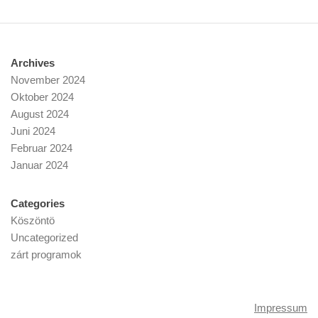
Archives
November 2024
Oktober 2024
August 2024
Juni 2024
Februar 2024
Januar 2024
Categories
Köszöntö
Uncategorized
zárt programok
Impressum