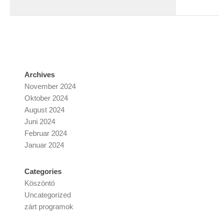
Archives
November 2024
Oktober 2024
August 2024
Juni 2024
Februar 2024
Januar 2024
Categories
Köszöntö
Uncategorized
zárt programok