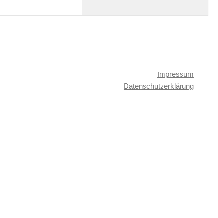
Impressum
Datenschutzerklärung