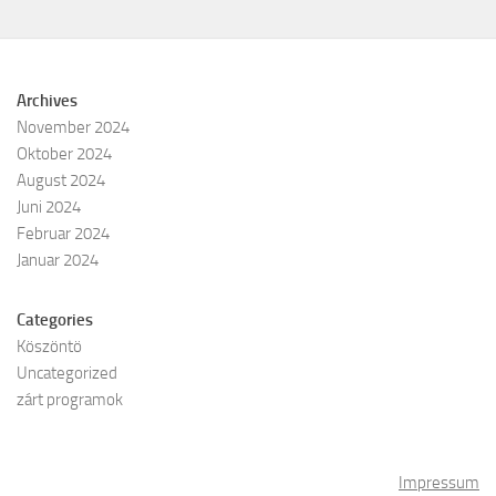
Archives
November 2024
Oktober 2024
August 2024
Juni 2024
Februar 2024
Januar 2024
Categories
Köszöntö
Uncategorized
zárt programok
Impressum